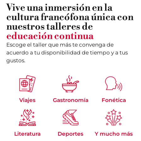
Vive una inmersión en la
cultura francófona única con
nuestros talleres de
educación continua
Escoge el taller que más te convenga de
acuerdo a tu disponibilidad de tiempo y a tus
gustos.
Viajes
Gastronomía
Fonética
Literatura
Deportes
Y mucho más