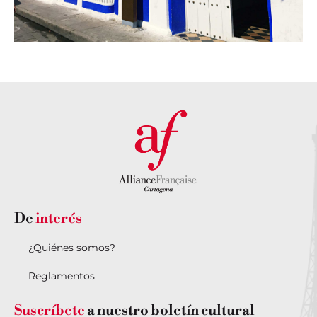
De
interés
¿Quiénes somos?
Reglamentos
Suscríbete
a nuestro boletín cultural