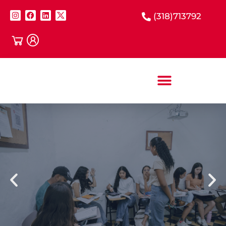
(318)713792