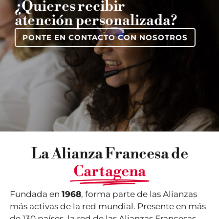
¿Quieres recibir
atención personalizada?
PONTE EN CONTACTO CON NOSOTROS
La Alianza Francesa de
Cartagena
Fundada en
1968
, forma parte de las Alianzas
más activas de la red mundial. Presente en más
de 130 países, la red de las Alianzas Francesas