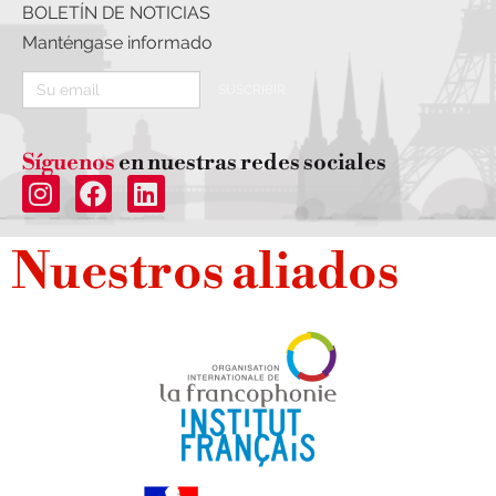
BOLETÍN DE NOTICIAS
Manténgase informado
SUSCRIBIR
Síguenos
en nuestras redes sociales
Nuestros aliados