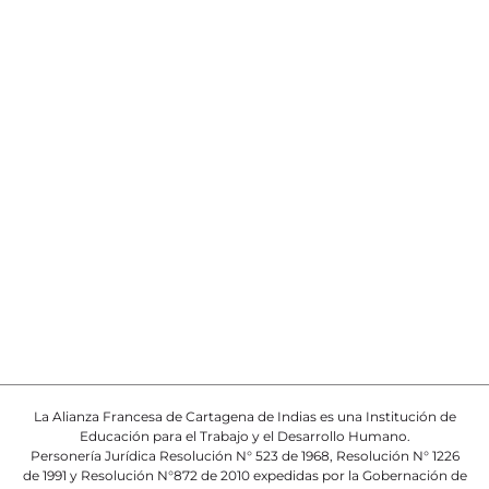
La Alianza Francesa de Cartagena de Indias es una Institución de
Educación para el Trabajo y el Desarrollo Humano.
Personería Jurídica Resolución N° 523 de 1968, Resolución N° 1226
de 1991 y Resolución N°872 de 2010 expedidas por la Gobernación de