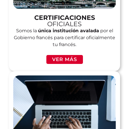
CERTIFICACIONES
OFICIALES
Somos la
única institución avalada
por el
Gobierno francés para certificar oficialmente
tu francés.
VER MÁS