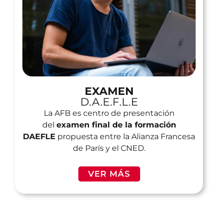
EXAMEN
D.A.E.F.L.E
La AFB es centro de presentación
del
examen final de la formación
DAEFLE
propuesta entre la Alianza Francesa
de París y el CNED.
VER MÁS