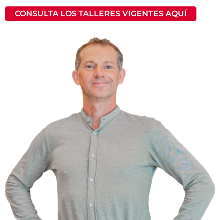
CONSULTA LOS TALLERES VIGENTES AQUÍ