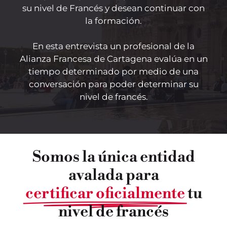
su nivel de Francés y desean continuar con
la formación.
En esta entrevista un profesional de la
Alianza Francesa de Cartagena evalúa en un
tiempo determinado por medio de una
conversación para poder determinar su
nivel de francés.
Somos la única entidad
avalada para
certificar oficialmente
tu
nivel de francés