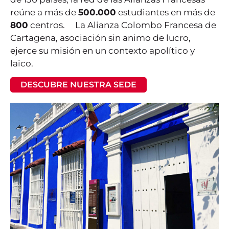
reúne a más de
500.000
estudiantes en más de
800
centros. La Alianza Colombo Francesa de
Cartagena, asociación sin animo de lucro,
ejerce su misión en un contexto apolítico y
laico.
DESCUBRE NUESTRA SEDE