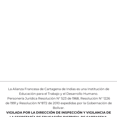
La Alianza Francesa de Cartagena de Indias es una Institución de
Educación para el Trabajo y el Desarrollo Humano.
Personería Jurídica Resolución N° 523 de 1968, Resolución N° 1226
de 1991 y Resolución N°872 de 2010 expedidas por la Gobernación de
Bolivar.
VIGILADA POR LA DIRECCIÓN DE INSPECCIÓN Y VIGILANCIA DE