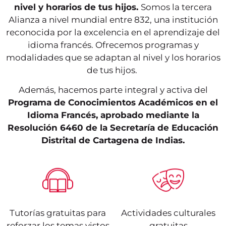
nivel y horarios de tus hijos.
Somos la tercera
Alianza a nivel mundial entre 832, una institución
reconocida por la excelencia en el aprendizaje del
idioma francés. Ofrecemos programas y
modalidades que se adaptan al nivel y los horarios
de tus hijos.
Además, hacemos parte integral y activa del
Programa de Conocimientos Académicos en el
Idioma Francés, aprobado mediante la
Resolución 6460 de la Secretaría de Educación
Distrital de Cartagena de Indias.
Tutorías gratuitas para
Actividades culturales
reforzar los temas vistos
gratuitas