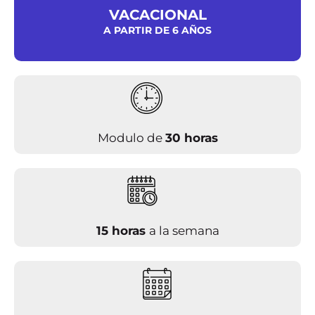
VACACIONAL
A PARTIR DE 6 AÑOS
Modulo de
30 horas
15 horas
a la semana