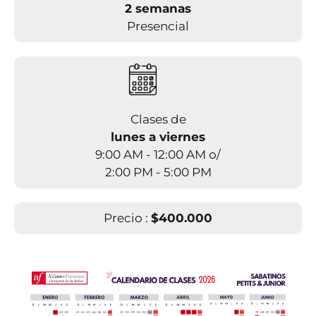
2 semanas
Presencial
Clases de
lunes a viernes
9:00 AM - 12:00 AM o/
2:00 PM - 5:00 PM
Precio :
$400.000