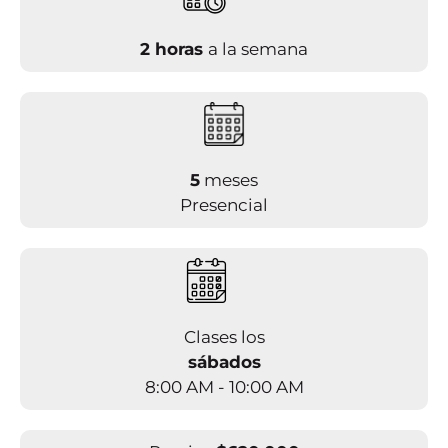
2 horas
a la semana
5
meses
Presencial
Clases los
sábados
8:00 AM - 10:00 AM