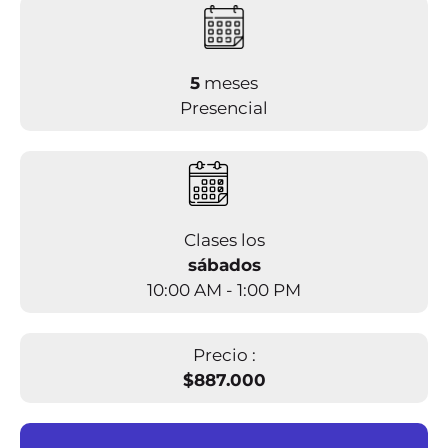
5
meses
Presencial
Clases los
sábados
10:00 AM - 1:00 PM
Precio :
$887.000