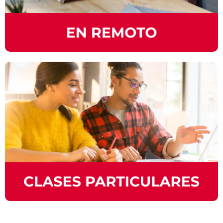
personalizadas de manera individual o
grupal. Consulta nuestros planes.