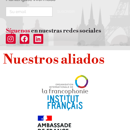
SUSCRIBIR
Síguenos
en nuestras redes sociales
Nuestros aliados