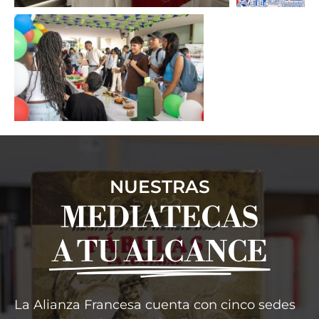
NUESTRAS
MEDIATECAS
A TU ALCANCE
La Alianza Francesa cuenta con cinco sedes