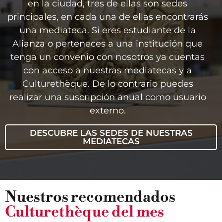
en la ciudad, tres de ellas son sedes
principales, en cada una de ellas encontrarás
una mediateca. Si eres estudiante de la
Alianza o perteneces a una institución que
tenga un convenio con nosotros ya cuentas
con acceso a nuestras mediatecas y a
Culturethèque. De lo contrario puedes
realizar una suscripción anual como usuario
externo.
DESCUBRE LAS SEDES DE NUESTRAS
MEDIATECAS
Nuestros recomendados
Culturethèque del mes