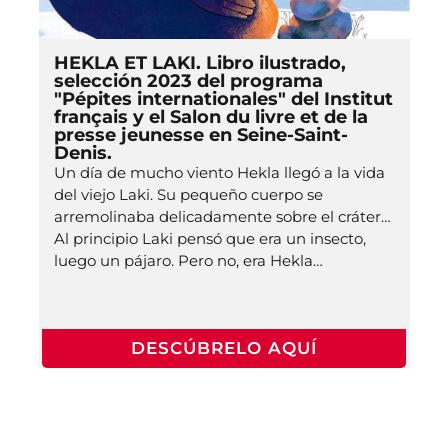
HEKLA ET LAKI. Libro ilustrado,
selección 2023 del programa
"Pépites internationales" del Institut
français y el Salon du livre et de la
presse jeunesse en Seine-Saint-
Denis.
Un día de mucho viento Hekla llegó a la vida
del viejo Laki. Su pequeño cuerpo se
arremolinaba delicadamente sobre el cráter…
Al principio Laki pensó que era un insecto,
luego un pájaro. Pero no, era Hekla…
DESCÚBRELO AQUÍ