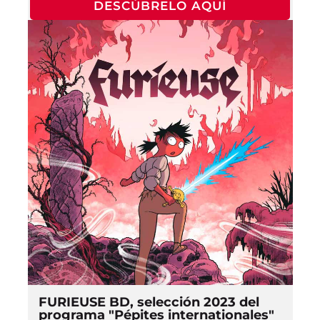
DESCÚBRELO AQUÍ
FURIEUSE BD, selección 2023 del
programa "Pépites internationales"