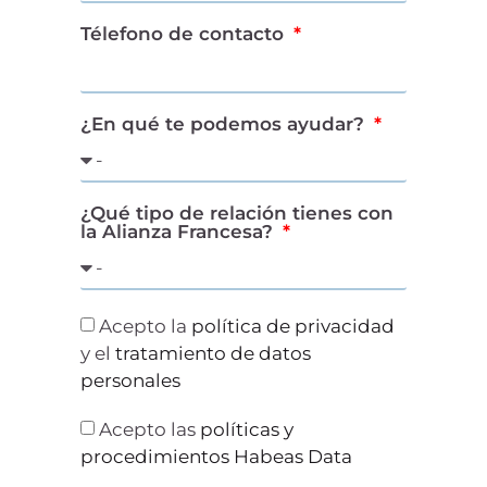
Télefono de contacto
¿En qué te podemos ayudar?
¿Qué tipo de relación tienes con
la Alianza Francesa?
Acepto la
política de privacidad
y el
tratamiento de datos
personales
Acepto las
políticas y
procedimientos Habeas Data