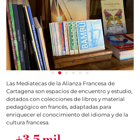
Las Mediatecas de la Alianza Francesa de
Cartagena son espacios de encuentro y estudio,
dotados con colecciones de libros y material
pedagógico en francés, adaptadas para
enriquecer el conocimiento del idioma y de la
cultura francesa.
+
3.5
 mil