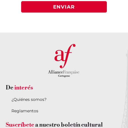
ENVIAR
De
interés
¿Quiénes somos?
Reglamentos
Suscríbete
a nuestro boletín cultural