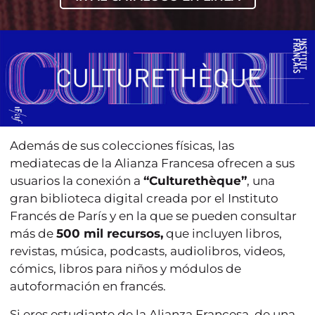
Además de sus colecciones físicas, las
mediatecas de la Alianza Francesa ofrecen a sus
usuarios la conexión a
“Culturethèque”
, una
gran biblioteca digital creada por el Instituto
Francés de París y en la que se pueden consultar
más de
500 mil recursos,
que incluyen libros,
revistas, música, podcasts, audiolibros, videos,
cómics, libros para niños y módulos de
autoformación en francés.
Si eres estudiante de la Alianza Francesa, de una