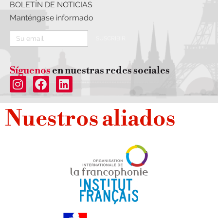
BOLETÍN DE NOTICIAS
Manténgase informado
SUSCRIBIR
Síguenos
en nuestras redes sociales
Nuestros aliados