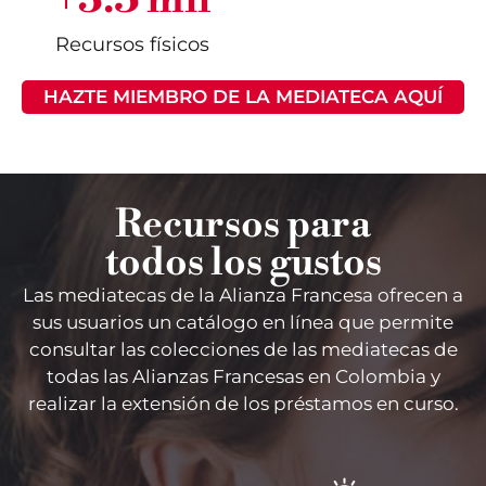
Recursos físicos
HAZTE MIEMBRO DE LA MEDIATECA AQUÍ
Recursos para
todos los gustos
Las mediate
cas
de la Alianza Francesa
ofrecen
a
sus usuarios un catálogo en línea que permite
consultar las colecciones de las mediatecas de
todas las Alianzas Francesas en Colombia y
realizar la extensión de los préstamos en curso.