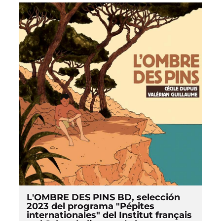
L'OMBRE DES PINS BD, selección
2023 del programa "Pépites
internationales" del Institut français