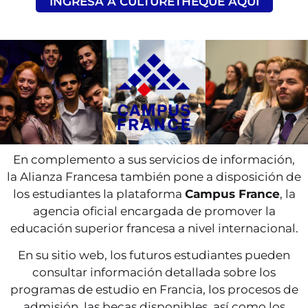
INGRESA A CULTURETHÈQUE AQUÍ
En complemento a sus servicios de información,
la Alianza Francesa también pone a disposición de
los estudiantes la plataforma
Campus France
, la
agencia oficial encargada de promover la
educación superior francesa a nivel internacional.
En su sitio web, los futuros estudiantes pueden
consultar información detallada sobre los
programas de estudio en Francia, los procesos de
admisión, las becas disponibles, así como los