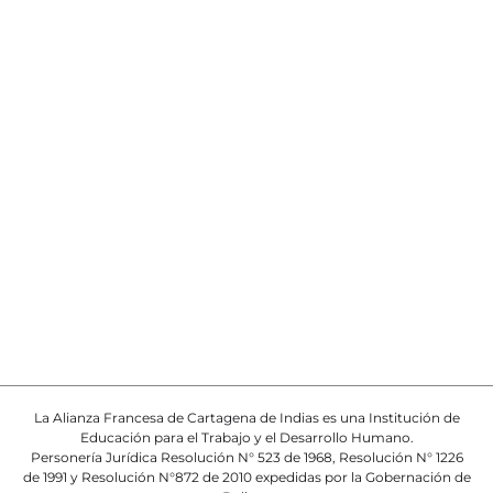
La Alianza Francesa de Cartagena de Indias es una Institución de
Educación para el Trabajo y el Desarrollo Humano.
Personería Jurídica Resolución N° 523 de 1968, Resolución N° 1226
de 1991 y Resolución N°872 de 2010 expedidas por la Gobernación de