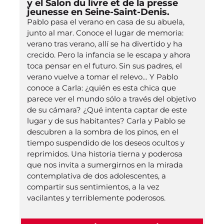
y el Salon du livre et de la presse
jeunesse en Seine-Saint-Denis.
Pablo pasa el verano en casa de su abuela,
junto al mar. Conoce el lugar de memoria:
verano tras verano, allí se ha divertido y ha
crecido. Pero la infancia se le escapa y ahora
toca pensar en el futuro. Sin sus padres, el
verano vuelve a tomar el relevo… Y Pablo
conoce a Carla: ¿quién es esta chica que
parece ver el mundo sólo a través del objetivo
de su cámara? ¿Qué intenta captar de este
lugar y de sus habitantes? Carla y Pablo se
descubren a la sombra de los pinos, en el
tiempo suspendido de los deseos ocultos y
reprimidos. Una historia tierna y poderosa
que nos invita a sumergirnos en la mirada
contemplativa de dos adolescentes, a
compartir sus sentimientos, a la vez
vacilantes y terriblemente poderosos.