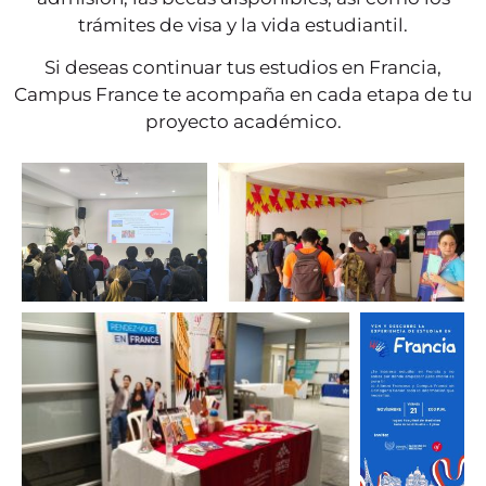
trámites de visa y la vida estudiantil.
Si deseas continuar tus estudios en Francia,
Campus France te acompaña en cada etapa de tu
proyecto académico.