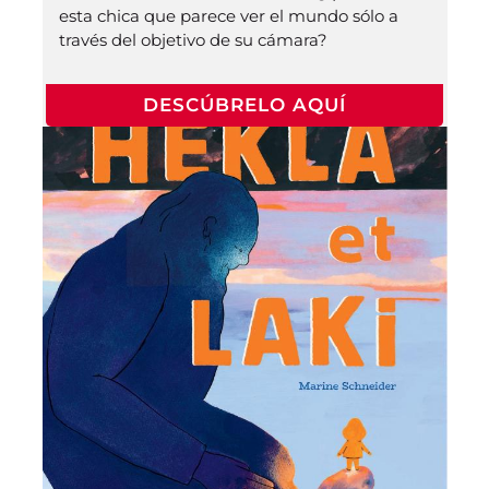
esta chica que parece ver el mundo sólo a
través del objetivo de su cámara?
DESCÚBRELO AQUÍ