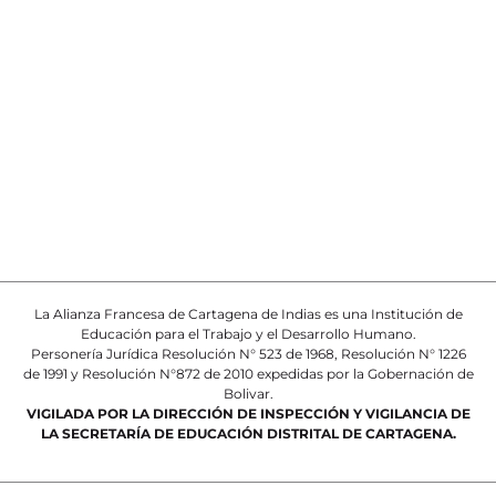
La Alianza Francesa de Cartagena de Indias es una Institución de
Educación para el Trabajo y el Desarrollo Humano.
Personería Jurídica Resolución N° 523 de 1968, Resolución N° 1226
de 1991 y Resolución N°872 de 2010 expedidas por la Gobernación de
Bolivar.
VIGILADA POR LA DIRECCIÓN DE INSPECCIÓN Y VIGILANCIA DE
LA SECRETARÍA DE EDUCACIÓN DISTRITAL DE CARTAGENA.