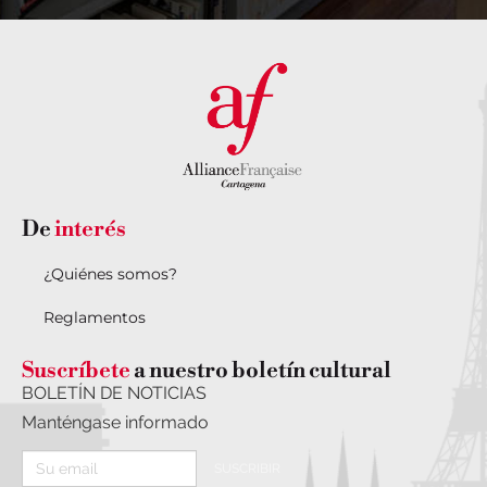
De
interés
¿Quiénes somos?
Reglamentos
Suscríbete
a nuestro boletín cultural
BOLETÍN DE NOTICIAS
Manténgase informado
SUSCRIBIR