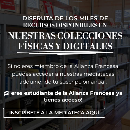
DISFRUTA DE LOS MILES DE
RECURSOS DISPONIBLES EN
NUESTRAS COLECCIONES
FÍSICAS Y DIGITALES
Si no eres miembro de la Alianza Francesa
puedes acceder a nuestras mediatecas
adquiriendo tu suscripción anual.
¡Si eres estudiante de la Alianza Francesa ya
tienes acceso!
INSCRÍBETE A LA MEDIATECA AQUÍ