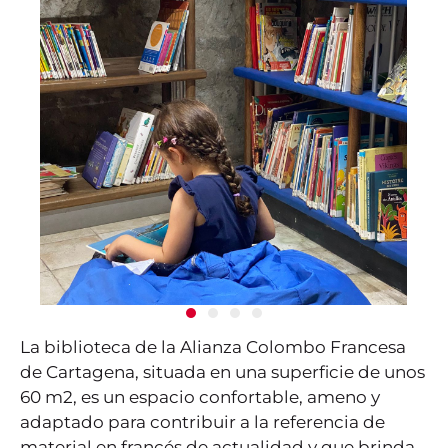
La biblioteca de la Alianza Colombo Francesa
de Cartagena, situada en una superficie de unos
60 m2, es un espacio confortable, ameno y
adaptado para contribuir a la referencia de
material en francés de actualidad y que brinda