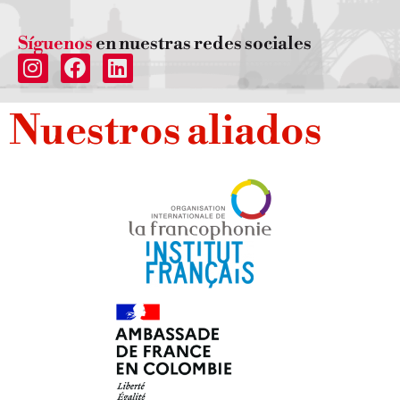
Síguenos
en nuestras redes sociales
Nuestros aliados