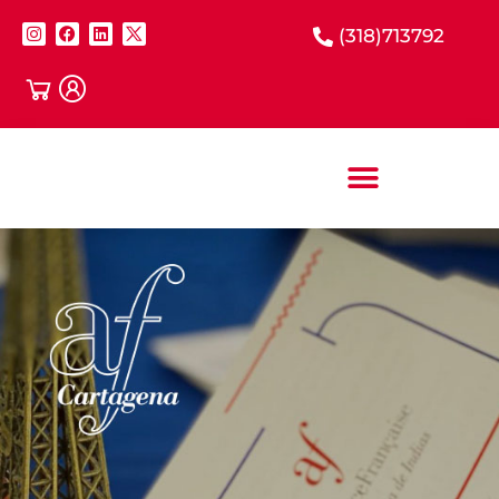
(318)713792