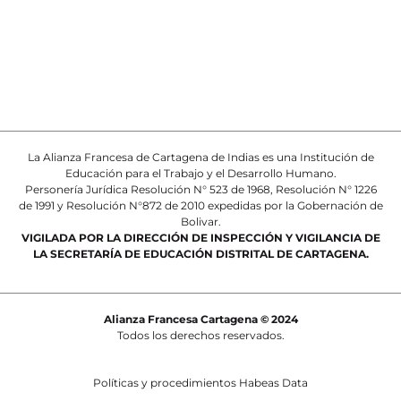
La Alianza Francesa de Cartagena de Indias es una Institución de
Educación para el Trabajo y el Desarrollo Humano.
Personería Jurídica Resolución N° 523 de 1968, Resolución N° 1226
de 1991 y Resolución N°872 de 2010 expedidas por la Gobernación de
Bolivar.
VIGILADA POR LA DIRECCIÓN DE INSPECCIÓN Y VIGILANCIA DE
LA SECRETARÍA DE EDUCACIÓN DISTRITAL DE CARTAGENA.
Alianza Francesa Cartagena © 2024
Todos los derechos reservados.
Políticas y procedimientos Habeas Data