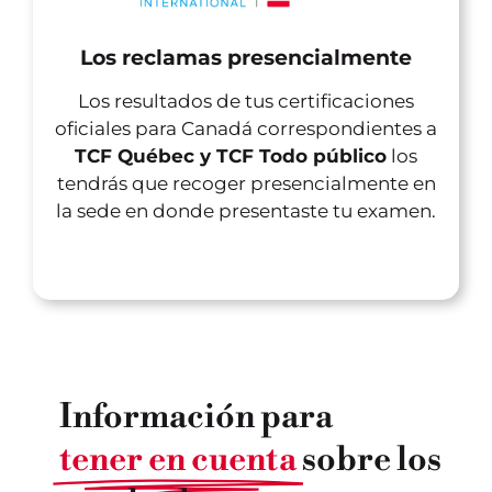
Los reclamas presencialmente
Los resultados de tus certificaciones
oficiales para Canadá correspondientes a
TCF Québec y TCF Todo público
los
tendrás que recoger presencialmente en
la sede en donde presentaste tu examen.
Información para
tener en cuenta
sobre los