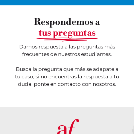
Respondemos a
tus preguntas
Damos respuesta a las preguntas más
frecuentes de nuestros estudiantes.
Busca la pregunta que más se adapate a
tu caso, si no encuentras la respuesta a tu
duda, ponte en contacto con nosotros.