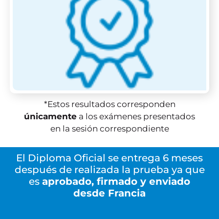
*Estos resultados corresponden
únicamente
a los exámenes presentados
en la sesión correspondiente
El Diploma Oficial se entrega 6 meses
después de realizada la prueba ya que
es
aprobado, firmado y enviado
desde Francia