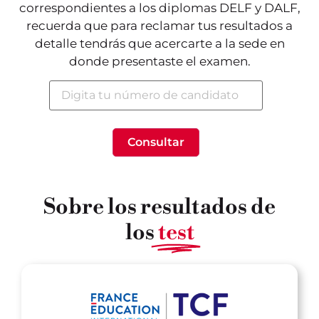
correspondientes a los diplomas DELF y DALF,
recuerda que para reclamar tus resultados a
detalle tendrás que acercarte a la sede en
donde presentaste el examen.
Sobre los resultados de
los
test