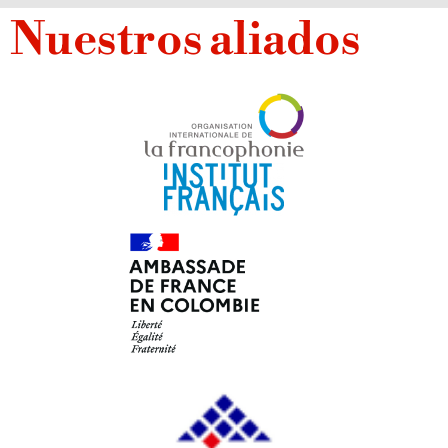
Nuestros aliados