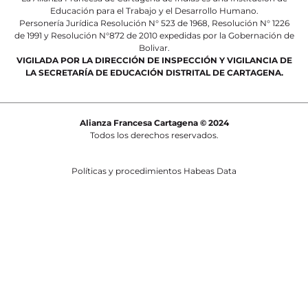
Educación para el Trabajo y el Desarrollo Humano.
Personería Jurídica Resolución N° 523 de 1968, Resolución N° 1226
de 1991 y Resolución N°872 de 2010 expedidas por la Gobernación de
Bolivar.
VIGILADA POR LA DIRECCIÓN DE INSPECCIÓN Y VIGILANCIA DE
LA SECRETARÍA DE EDUCACIÓN DISTRITAL DE CARTAGENA.
Alianza Francesa Cartagena © 2024
Todos los derechos reservados.
Políticas y procedimientos Habeas Data