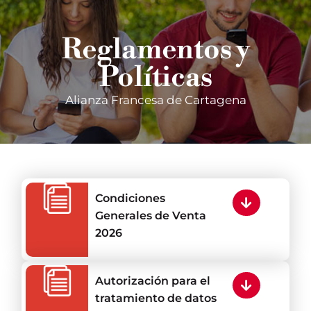
Reglamentos y
Políticas
Alianza Francesa de Cartagena
Condiciones
Generales de Venta
2026
Autorización para el
tratamiento de datos