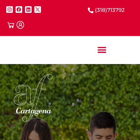
(318)713792