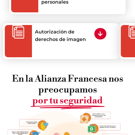
personales
Autorización de
derechos de imagen
En la Alianza Francesa nos
preocupamos
por tu seguridad