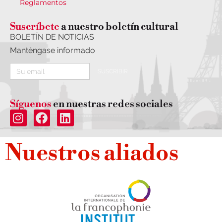
Reglamentos
Suscríbete
a nuestro boletín cultural
BOLETÍN DE NOTICIAS
Manténgase informado
SUSCRIBIR
Síguenos
en nuestras redes sociales
Nuestros aliados