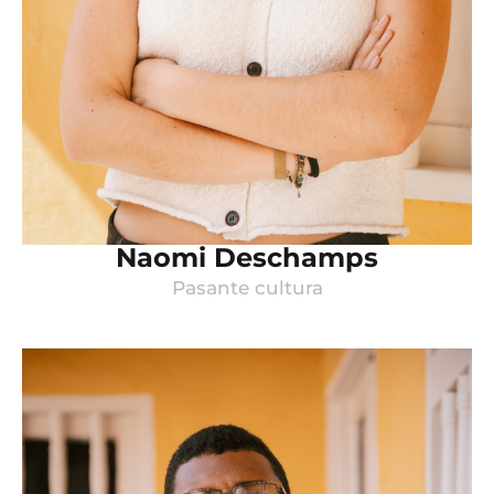
Naomi Deschamps
Pasante cultura