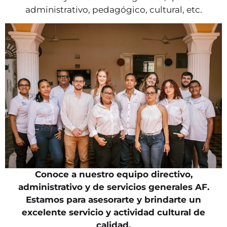
administrativo, pedagógico, cultural, etc.
Conoce a nuestro equipo directivo,
administrativo y de servicios generales AF.
Estamos para asesorarte y brindarte un
excelente servicio y actividad cultural de
calidad.