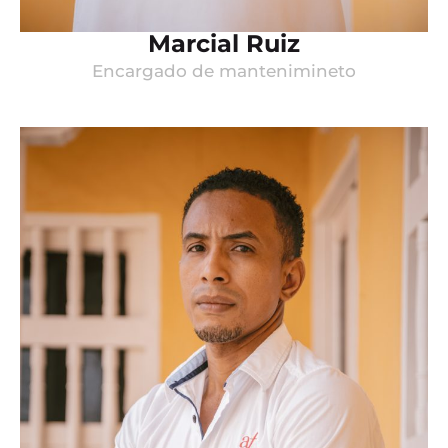
Marcial Ruiz
Encargado de mantenimineto