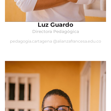
Luz Guardo
Directora Pedagógica
pedagogia.cartagena @alianzafrancesa.edu.co