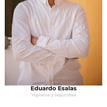
Eduardo Esalas
Vigilante y seguridad