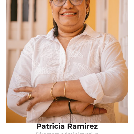
Patricia Ramirez