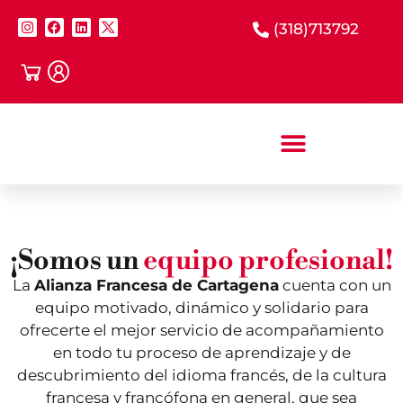
(318)713792
¡Somos un
equipo profesional!
La
Alianza Francesa de Cartagena
cuenta con un
equipo motivado, dinámico y solidario para
ofrecerte el mejor servicio de acompañamiento
en todo tu proceso de aprendizaje y de
descubrimiento del idioma francés, de la cultura
francesa y francófona en general, que sea