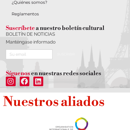
¿Quiénes somos?
Reglamentos
Suscríbete
a nuestro boletín cultural
BOLETÍN DE NOTICIAS
Manténgase informado
SUSCRIBIR
Síguenos
en nuestras redes sociales
Nuestros aliados