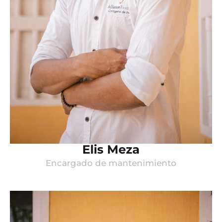
Elis Meza
Encargado de mantenimiento