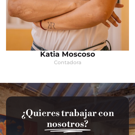
Katia Moscoso
Contadora
¿Quieres trabajar con
nosotros?