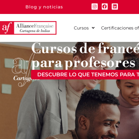
Blog y noticias
Cursos
Certificaciones of
Cursos de franc
para profesores
DESCUBRE LO QUE TENEMOS PARA T