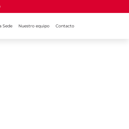
a Sede
Nuestro equipo
Contacto