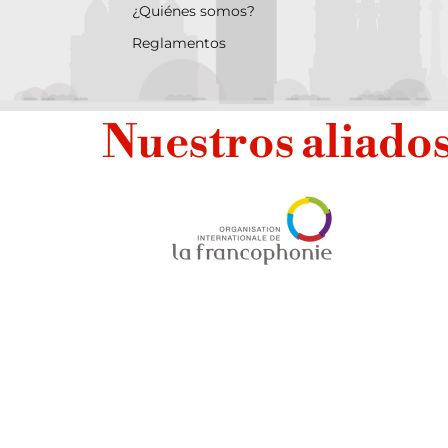
¿Quiénes somos?
Reglamentos
Nuestros aliado